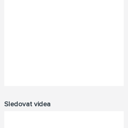
Sledovat videa