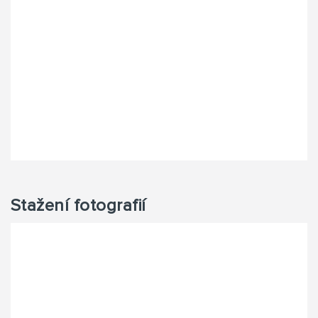
Stažení fotografií