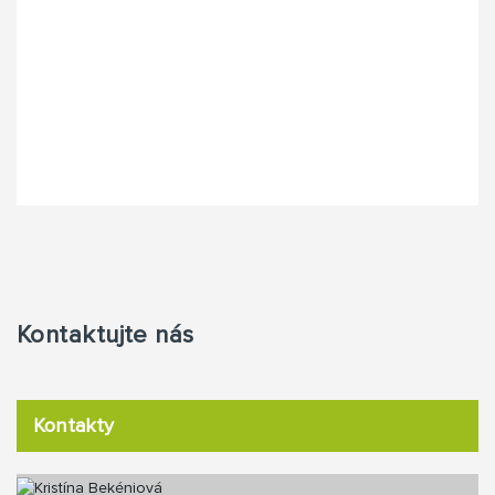
Kontaktujte nás
Kontakty