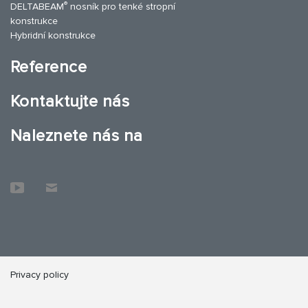
®
DELTABEAM
nosník pro tenké stropní
konstrukce
Hybridní konstrukce
Reference
Kontaktujte nás
Naleznete nás na
Privacy policy