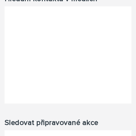
Sledovat připravované akce