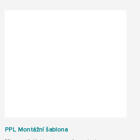
PPL Montážní šablona