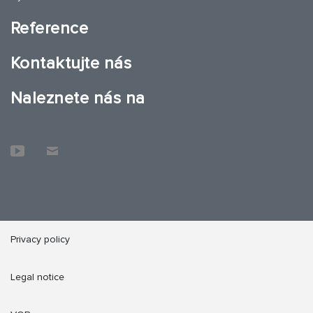
Reference
Kontaktujte nás
Naleznete nás na
Privacy policy
Legal notice