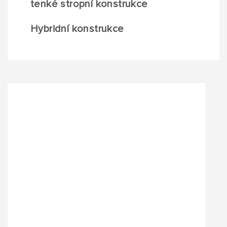
tenké stropní konstrukce
Hybridní konstrukce