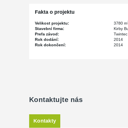
Fakta o projektu
Velikost projektu:
3780 m
Stavební firma:
Kirby B
Prefa závod:
Twintec
Rok dodání:
2014
Rok dokončení:
2014
Kontaktujte nás
Kontakty