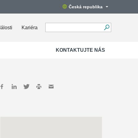
Česká republika
álosti
Kariéra
KONTAKTUJTE NÁS