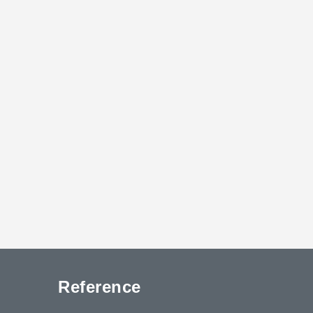
Reference