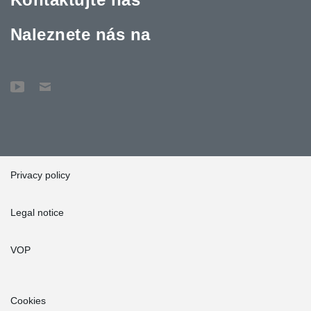
Naleznete nás na
Privacy policy
Legal notice
VOP
Cookies