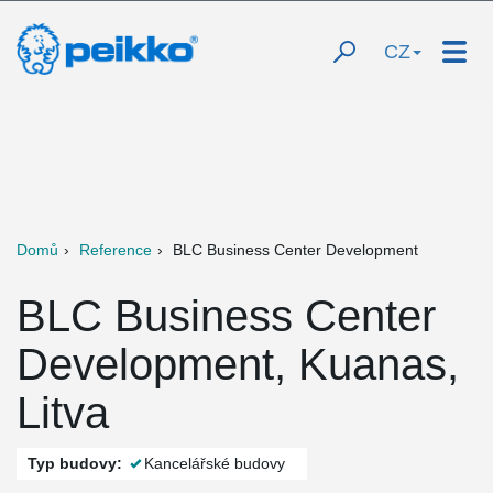
CZ
Domů
Reference
BLC Business Center Development
BLC Business Center
Development, Kuanas,
Litva
Typ budovy:
Kancelářské budovy