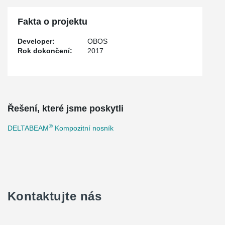
Fakta o projektu
Developer:
OBOS
Rok dokončení:
2017
Řešení, které jsme poskytli
®
DELTABEAM
Kompozitní nosník
Kontaktujte nás