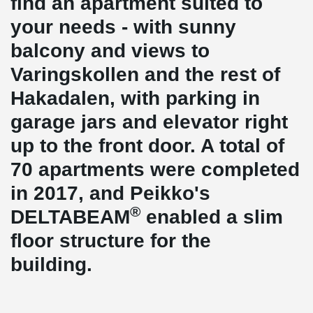
find an apartment suited to
your needs - with sunny
balcony and views to
Varingskollen and the rest of
Hakadalen, with parking in
garage jars and elevator right
up to the front door. A total of
70 apartments were completed
in 2017, and Peikko's
®
DELTABEAM
enabled a slim
floor structure for the
building.