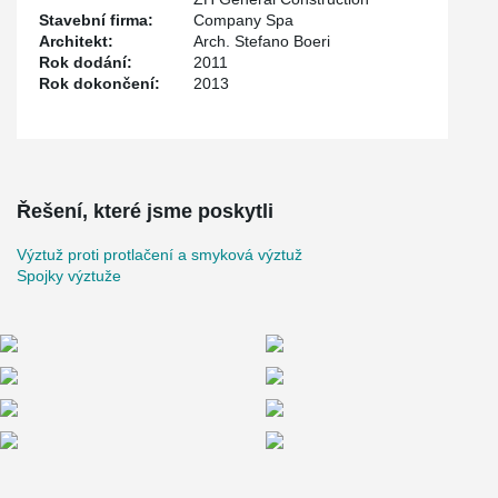
Stavební firma:
Company Spa
Architekt:
Arch. Stefano Boeri
Rok dodání:
2011
Rok dokončení:
2013
Řešení, které jsme poskytli
Výztuž proti protlačení a smyková výztuž
Spojky výztuže