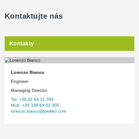
Kontaktujte nás
Kontakty
Lorenzo Bianco
Engineer
Managing Director
Tel. +39 02 64 31 394
Mob. +39 338 69 02 305
lorenzo.bianco@peikko.com