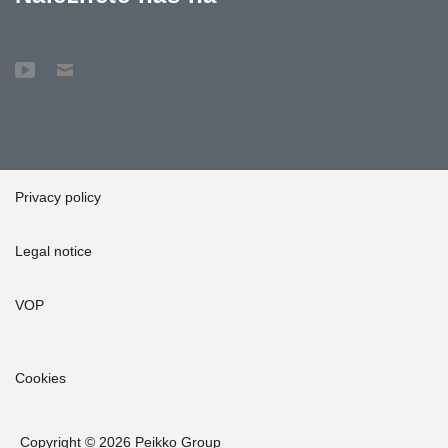
Privacy policy
Legal notice
VOP
Cookies
Copyright © 2026 Peikko Group