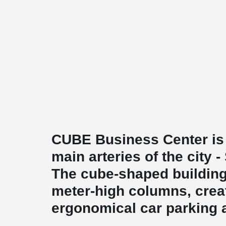
CUBE Business Center is 
main arteries of the city 
The cube-shaped building 
meter-high columns, creat
ergonomical car parking 