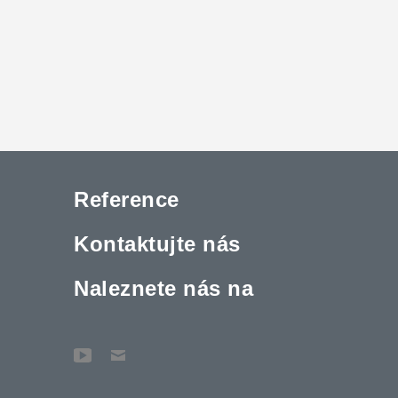
Reference
Kontaktujte nás
Naleznete nás na