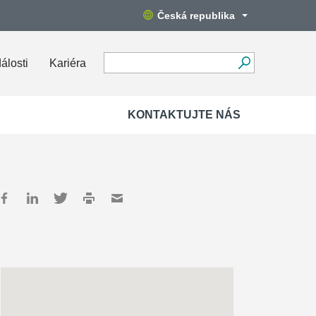
Česká republika
álosti
Kariéra
KONTAKTUJTE NÁS