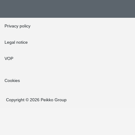
Privacy policy
Legal notice
VOP
Cookies
Copyright © 2026 Peikko Group