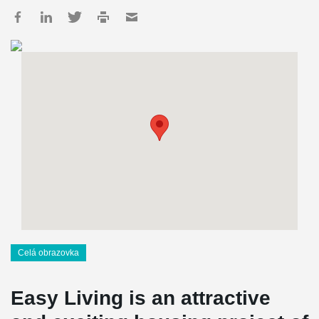
Celá obrazovka
Easy Living is an attractive