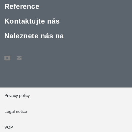
Reference
Kontaktujte nás
Naleznete nás na
Privacy policy
Legal notice
VOP