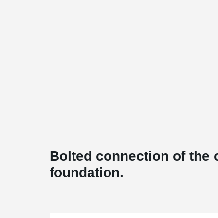
Bolted connection of the 
foundation.