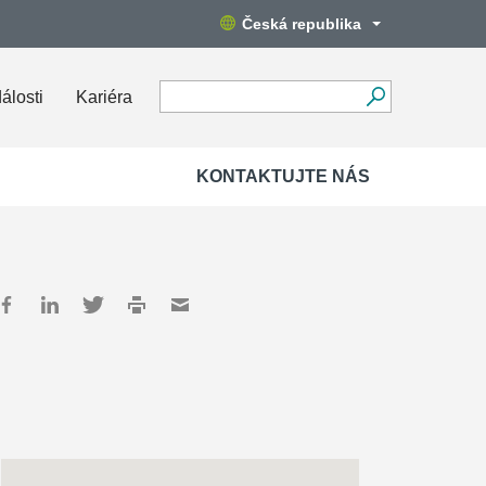
Česká republika
álosti
Kariéra
KONTAKTUJTE NÁS