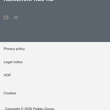
Privacy policy
Legal notice
VOP
Cookies
Copyright © 2026 Peikko Group