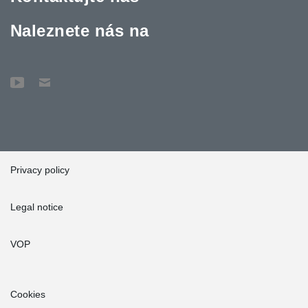
Naleznete nás na
Privacy policy
Legal notice
VOP
Cookies