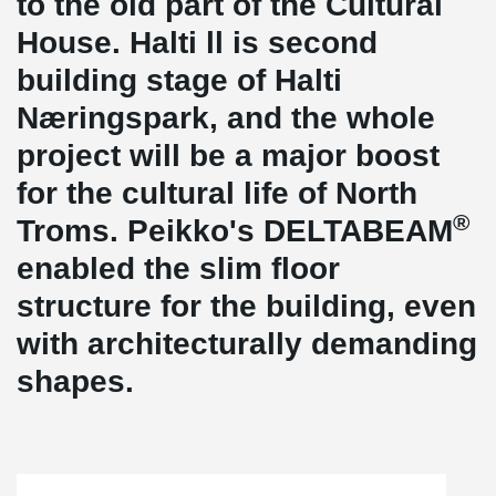
to the old part of the Cultural
House. Halti ll is second
building stage of Halti
Næringspark, and the whole
project will be a major boost
for the cultural life of North
®
Troms. Peikko's DELTABEAM
enabled the slim floor
structure for the building, even
with architecturally demanding
shapes.