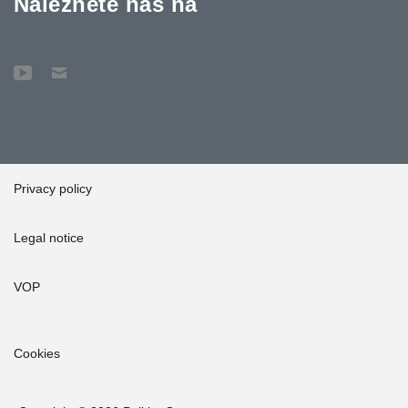
Naleznete nás na
Privacy policy
Legal notice
VOP
Cookies