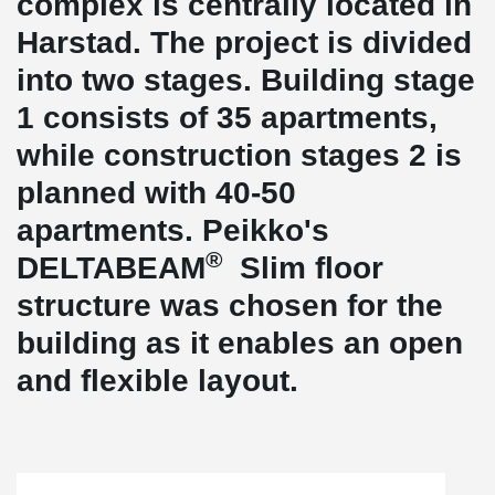
complex is centrally located in
Harstad. The project is divided
into two stages. Building stage
1 consists of 35 apartments,
while construction stages 2 is
planned with 40-50
apartments. Peikko's
®
DELTABEAM
Slim floor
structure was chosen for the
building as it enables an open
and flexible layout.