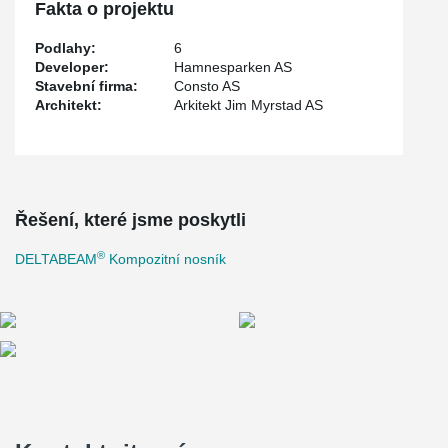
Fakta o projektu
Podlahy:
6
Developer:
Hamnesparken AS
Stavební firma:
Consto AS
Architekt:
Arkitekt Jim Myrstad AS
Řešení, které jsme poskytli
®
DELTABEAM
Kompozitní nosník