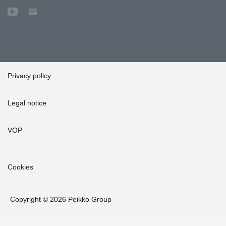
Privacy policy
Legal notice
VOP
Cookies
Copyright © 2026 Peikko Group