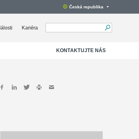
Česká republika
álosti
Kariéra
KONTAKTUJTE NÁS