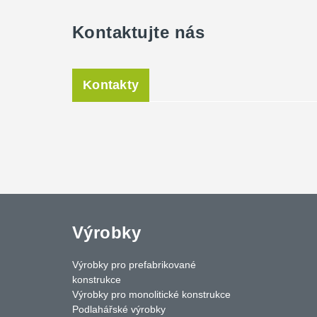
Kontaktujte nás
Kontakty
Výrobky
Výrobky pro prefabrikované
konstrukce
Výrobky pro monolitické konstrukce
Podlahářské výrobky