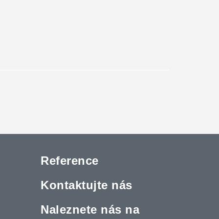
Reference
Kontaktujte nás
Naleznete nás na