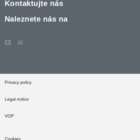
Kontaktujte nás
Naleznete nás na
Privacy policy
Legal notice
VOP
Cookies