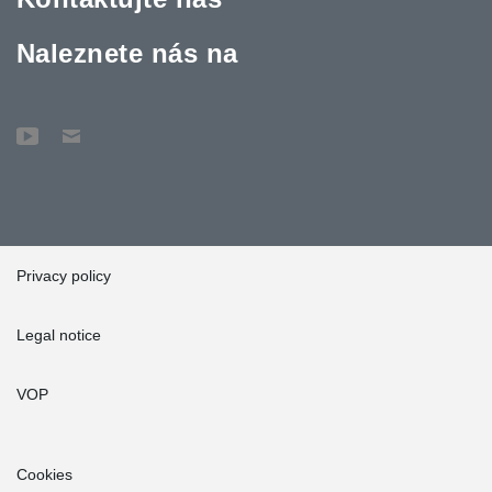
Naleznete nás na
Privacy policy
Legal notice
VOP
Cookies