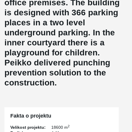
office premises. The building
is designed with 366 parking
places in a two level
underground parking. In the
inner courtyard there is a
playground for children.
Peikko delivered punching
prevention solution to the
construction.
Fakta o projektu
2
Velikost projektu:
18600 m