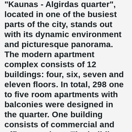
"Kaunas - Algirdas quarter",
located in one of the busiest
parts of the city, stands out
with its dynamic environment
and picturesque panorama.
The modern apartment
complex consists of 12
buildings: four, six, seven and
eleven floors. In total, 298 one
to five room apartments with
balconies were designed in
the quarter. One building
consists of commercial and