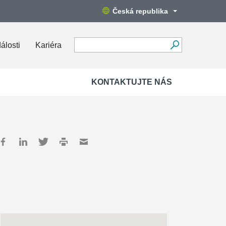
Česká republika
álosti
Kariéra
KONTAKTUJTE NÁS