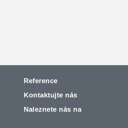
Reference
Kontaktujte nás
Naleznete nás na