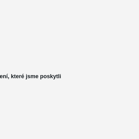
ení, které jsme poskytli