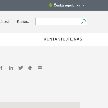
Česká republika
álosti
Kariéra
KONTAKTUJTE NÁS