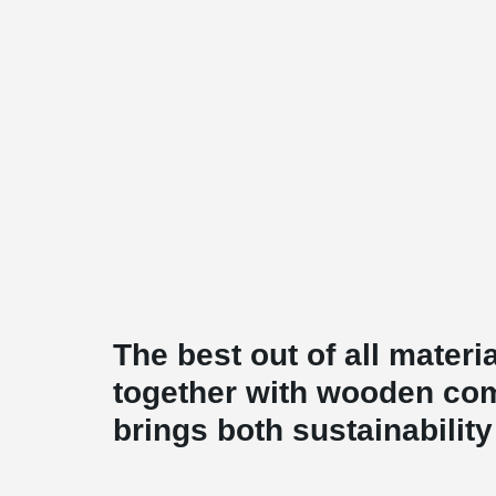
The best out of all mate
together with wooden com
brings both sustainability