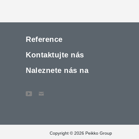
Reference
Kontaktujte nás
Naleznete nás na
Copyright © 2026 Peikko Group