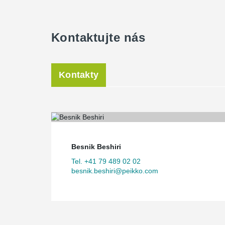
Kontaktujte nás
Kontakty
Besnik Beshiri
Tel. +41 79 489 02 02
besnik.beshiri@peikko.com