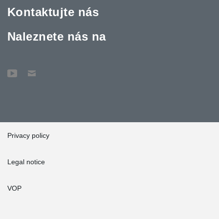
Kontaktujte nás
Naleznete nás na
Privacy policy
Legal notice
VOP