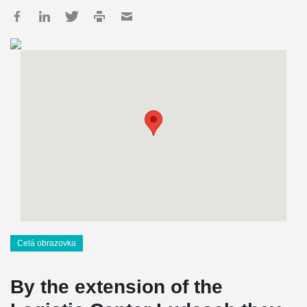
Celá obrazovka
By the extension of the