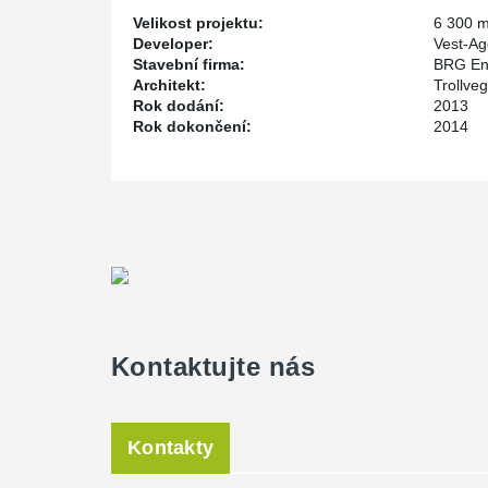
Velikost projektu:
6 300 
Developer:
Vest-A
Stavební firma:
BRG En
Architekt:
Trollveg
Rok dodání:
2013
Rok dokončení:
2014
Kontaktujte nás
Kontakty