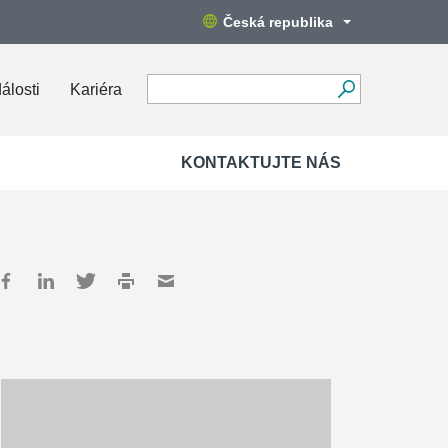
Česká republika
álosti
Kariéra
KONTAKTUJTE NÁS