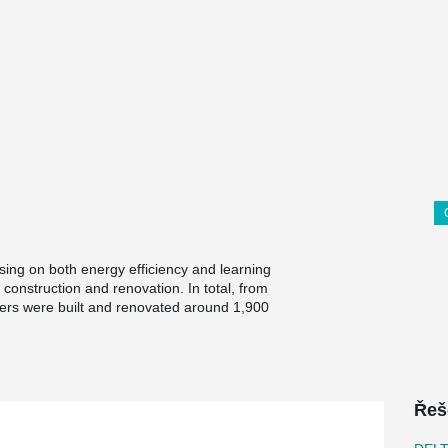
ing on both energy efficiency and learning
construction and renovation. In total, from
rs were built and renovated around 1,900
Řeš