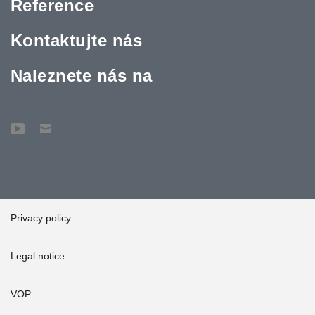
Reference
Kontaktujte nás
Naleznete nás na
Privacy policy
Legal notice
VOP