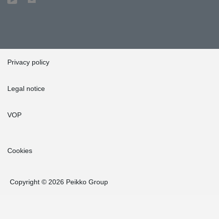
Privacy policy
Legal notice
VOP
Cookies
Copyright © 2026 Peikko Group