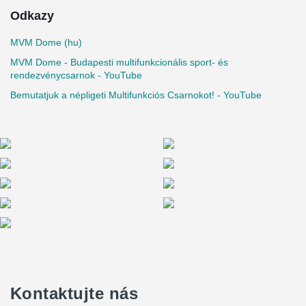
Odkazy
MVM Dome (hu)
MVM Dome - Budapesti multifunkcionális sport- és
rendezvénycsarnok - YouTube
Bemutatjuk a népligeti Multifunkciós Csarnokot! - YouTube
Kontaktujte nás