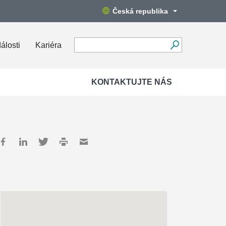
Česká republika
álosti
Kariéra
KONTAKTUJTE NÁS