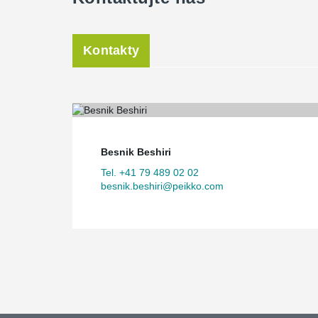
Kontakty
Besnik Beshiri
Tel. +41 79 489 02 02
besnik.beshiri@peikko.com