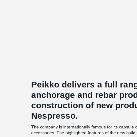
Peikko delivers a full ran
anchorage and rebar prod
construction of new produ
Nespresso.
The company is internationally famous for its capsule 
accessories. The highlighted features of the new buildi