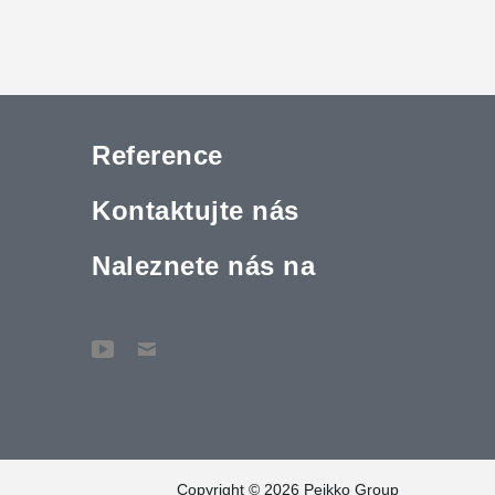
Reference
Kontaktujte nás
Naleznete nás na
Copyright © 2026 Peikko Group