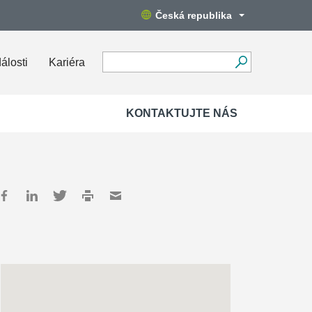
Česká republika
álosti
Kariéra
KONTAKTUJTE NÁS