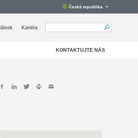
Česká republika
álosti
Kariéra
KONTAKTUJTE NÁS