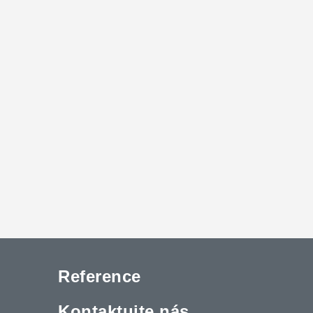
Reference
Kontaktujte nás