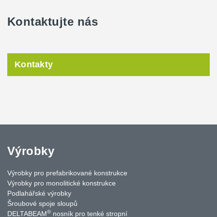
Kontaktujte nás
Kontakty
Výrobky
Výrobky pro prefabrikované konstrukce
Výrobky pro monolitické konstrukce
Podlahářské výrobky
Šroubové spoje sloupů
®
DELTABEAM
nosník pro tenké stropní