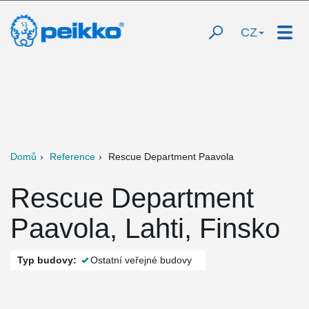
CZ
Domů
Reference
Rescue Department Paavola
Rescue Department
Paavola, Lahti, Finsko
Typ budovy:
Ostatní veřejné budovy