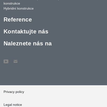
konstrukce
Hybridní konstrukce
Reference
Kontaktujte nás
Naleznete nás na
Privacy policy
Legal notice