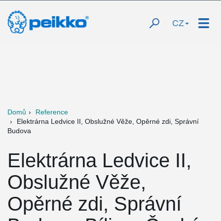
CZ
Domů
Reference
Elektrárna Ledvice II, Obslužné Věže, Opěrné zdi, Správní
Budova
Elektrárna Ledvice II,
Obslužné Věže,
Opěrné zdi, Správní