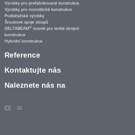
Výrobky pro prefabrikované konstrukce
Výrobky pro monolitické konstrukce
Podlahářské výrobky
Šroubové spoje sloupů
®
DELTABEAM
nosník pro tenké stropní
konstrukce
Hybridní konstrukce
Reference
Kontaktujte nás
Naleznete nás na