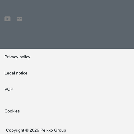
Privacy policy
Legal notice
VOP
Cookies
Copyright © 2026 Peikko Group