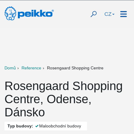
CZ
Domů
Reference
Rosengaard Shopping Centre
Rosengaard Shopping
Centre, Odense,
Dánsko
Typ budovy:
Maloobchodní budovy