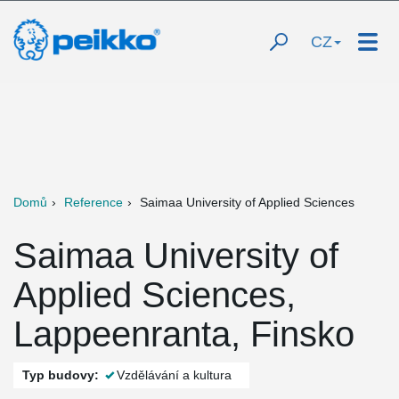
CZ
Domů
Reference
Saimaa University of Applied Sciences
Saimaa University of
Applied Sciences,
Lappeenranta, Finsko
Typ budovy:
Vzdělávání a kultura