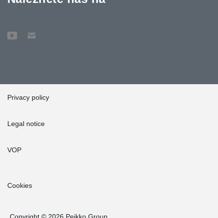
Privacy policy
Legal notice
VOP
Cookies
Copyright © 2026 Peikko Group