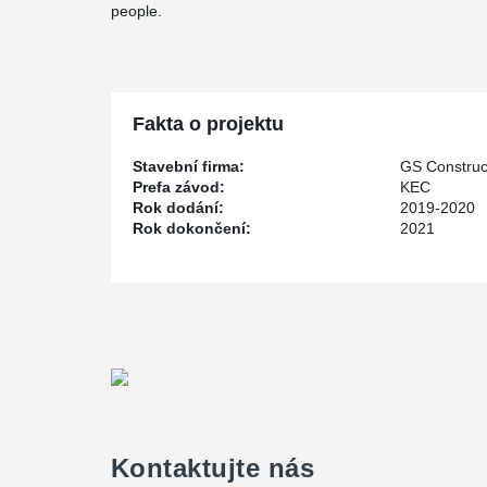
people.
Fakta o projektu
Stavební firma:
GS Construc
Prefa závod:
KEC
Rok dodání:
2019-2020
Rok dokončení:
2021
Kontaktujte nás