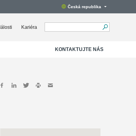
Česká republika
álosti
Kariéra
KONTAKTUJTE NÁS