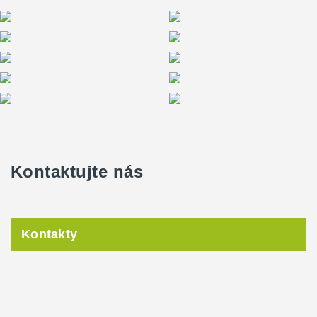
Kontaktujte nás
Kontakty