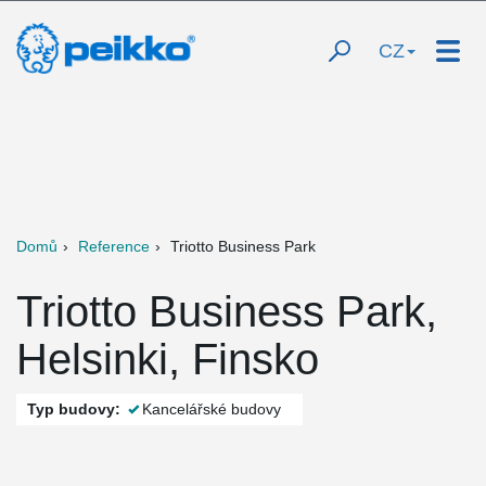
CZ
Domů
Reference
Triotto Business Park
Triotto Business Park,
Helsinki, Finsko
Typ budovy:
Kancelářské budovy