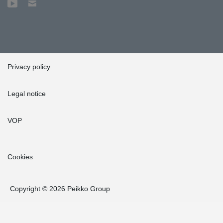
Privacy policy
Legal notice
VOP
Cookies
Copyright © 2026 Peikko Group