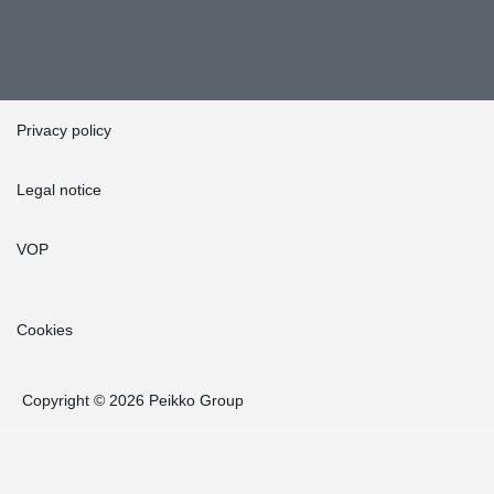
Privacy policy
Legal notice
VOP
Cookies
Copyright © 2026 Peikko Group