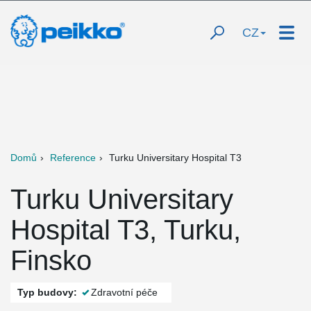
CZ
Domů
Reference
Turku Universitary Hospital T3
Turku Universitary
Hospital T3, Turku,
Finsko
Typ budovy:
Zdravotní péče