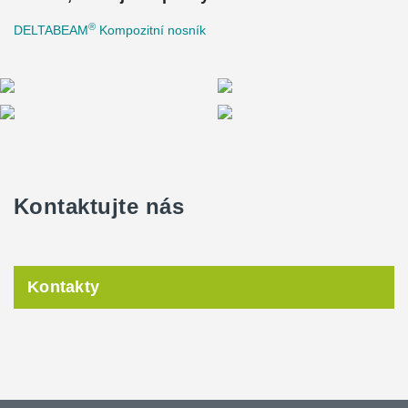
®
DELTABEAM
Kompozitní nosník
Kontaktujte nás
Kontakty