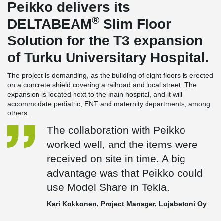
Peikko delivers its
®
DELTABEAM
Slim Floor
Solution for the T3 expansion
of Turku Universitary Hospital.
The project is demanding, as the building of eight floors is erected
on a concrete shield covering a railroad and local street. The
expansion is located next to the main hospital, and it will
accommodate pediatric, ENT and maternity departments, among
others.
The collaboration with Peikko
worked well, and the items were
received on site in time. A big
advantage was that Peikko could
use Model Share in Tekla.
Kari Kokkonen, Project Manager, Lujabetoni Oy