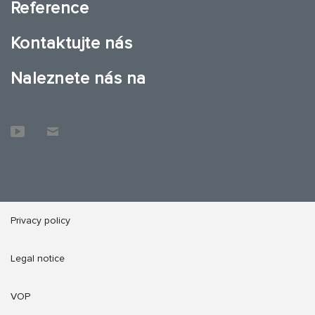
Reference
Kontaktujte nás
Naleznete nás na
Privacy policy
Legal notice
VOP